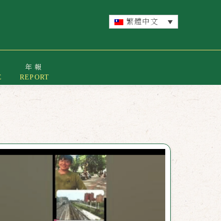
繁體中文
年報