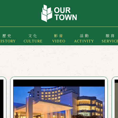
歷史
文化
影音
活動
服務