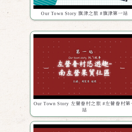
Our Town Story 旗津之旅 #旗津第一站
Our Town Story 左營眷村之旅 #左營眷村
站